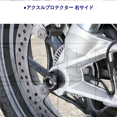
●アクスルプロテクター 右サイド