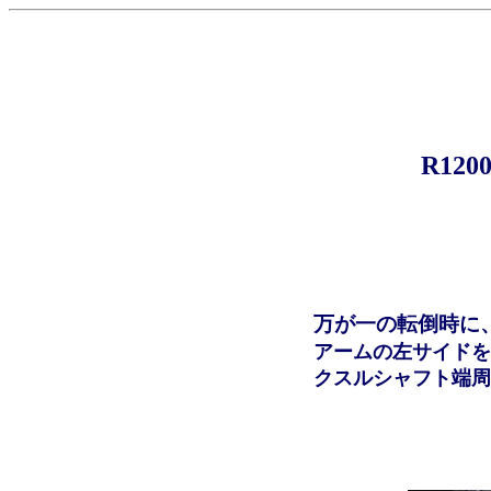
R12
万が一の転倒時に
アームの左サイドを
クスルシャフト端周