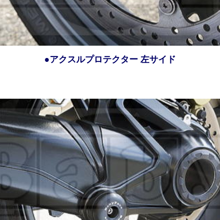
●アクスルプロテクター 左サイド