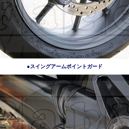
●スイングアームポイントガード